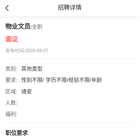
招聘详情
物业文员
/全职
面议
发布时间:2026-08-07
类别:
其他类型
要求:
性别不限/ 学历不限/经验不限/年龄
区域:
靖安
人数:
福利:
职位要求