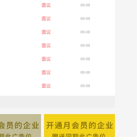
面议
08-08
面议
08-08
面议
08-08
面议
08-08
面议
08-08
面议
08-08
面议
08-08
面议
08-08
面议
08-08
面议
08-08