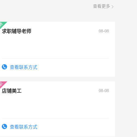
查看更多
求职辅导老师
08-08
查看联系方式
店铺美工
08-08
查看联系方式