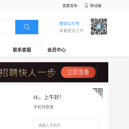
我要发布
移动端
微信公众号
查看更多工作
联系客服
会员中心
Hi，
上午好
！
手机号登录