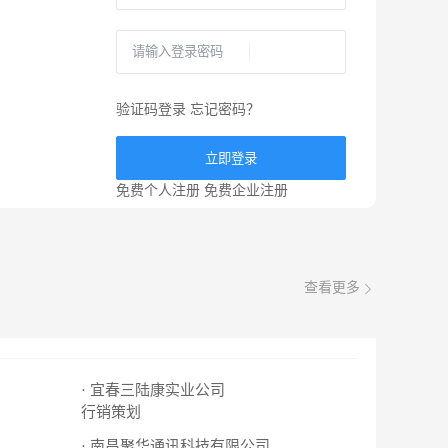
验证码登录
忘记密码？
立即登录
免费个人注册
免费企业注册
查看更多
· 宜春三陆康实业公司
行销策划
· 南昌聚华通讯科技有限公司