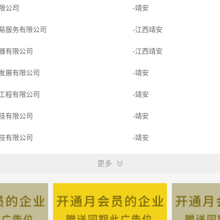
限公司
-靖安
易服务有限公司
-江西靖安
器有限公司
-江西靖安
发展有限公司
-靖安
工程有限公司
-靖安
技有限公司
-靖安
技有限公司
-靖安
限公司
-江西靖安
更多
技有限公司
-靖安
作室
-江西靖安