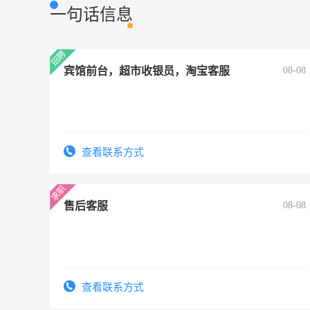
一句话信息
宾馆前台，超市收银员，淘宝客服
08-08
查看联系方式
售后客服
08-08
查看联系方式