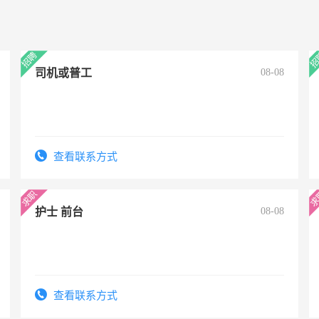
司机或普工
08-08
查看联系方式
护士 前台
08-08
查看联系方式