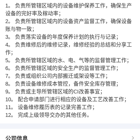
1。 负责所管辖区域内的设备维护保养工作，确保生产
设备的完好率及稼动率；
2。 负责所管辖区域内的设备资产监督工作，确保设备
账与物一致；
3。 负责落实设备的年度保养计划的执行与记录；
4。 负责维修后的维修记录，维修经验的总结和分享工
作；
5。 负责所管辖区域的水、电、气等的监督管理工作；
6。 负责所管辖区域的安全生产的监督管理工作；
7。 负责或组织公司内部搬迁或架设等工作；
8。 负责设备维修成本管控，备件安全库存管理；
9。 负责或主导所管辖区域的CI改善事宜；
10。 配合申请部门进行相应的设备及工艺改善工作；
11。 设备维修履历表的记录完善工作；
12。 完成上级领导交办的其他任务。
公司信息