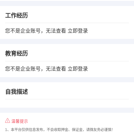
工作经历
您不是企业账号，无法查看
立即登录
教育经历
您不是企业账号，无法查看
立即登录
自我描述
温馨提示
1、本平台仅供信息发布，不会收取押金、保证金，请微友务必谨慎！